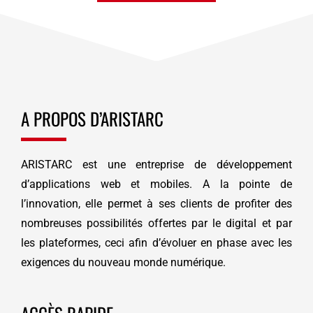
A PROPOS D’ARISTARC
ARISTARC est une entreprise de développement
d’applications web et mobiles. A la pointe de
l’innovation, elle permet à ses clients de profiter des
nombreuses possibilités offertes par le digital et par
les plateformes, ceci afin d’évoluer en phase avec les
exigences du nouveau monde numérique.