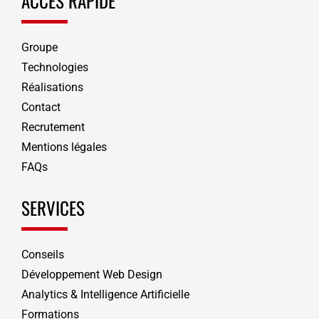
ACCÈS RAPIDE
Groupe
Technologies
Réalisations
Contact
Recrutement
Mentions légales
FAQs
SERVICES
Conseils
Développement Web Design
Analytics & Intelligence Artificielle
Formations