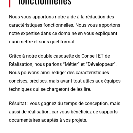
Nous vous apportons notre aide à la rédaction des
caractéristiques fonctionnelles. Nous vous apportons
notre expertise dans ce domaine en vous expliquant
quoi mettre et sous quel format.
Grâce à notre double casquette de Conseil ET de
Réalisation, nous parlons “Métier” et “Développeur”.
Nous pouvons ainsi rédiger des caractéristiques
concises, précises, mais avant tout utiles aux équipes
techniques qui se chargeront de les lire.
Résultat : vous gagnez du temps de conception, mais
aussi de réalisation, car vous bénéficiez de supports
documentaires adaptés à vos projets.