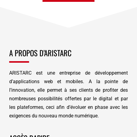
A PROPOS D’ARISTARC
ARISTARC est une entreprise de développement
d’applications web et mobiles. A la pointe de
l’innovation, elle permet à ses clients de profiter des
nombreuses possibilités offertes par le digital et par
les plateformes, ceci afin d’évoluer en phase avec les
exigences du nouveau monde numérique.