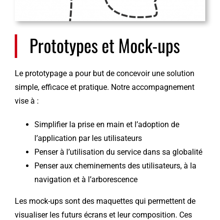
Prototypes et Mock-ups
Le prototypage a pour but de concevoir une solution
simple, efficace et pratique. Notre accompagnement
vise à :
Simplifier la prise en main et l’adoption de
l’application par les utilisateurs
Penser à l’utilisation du service dans sa globalité
Penser aux cheminements des utilisateurs, à la
navigation et à l’arborescence
Les mock-ups sont des maquettes qui permettent de
visualiser les futurs écrans et leur composition. Ces