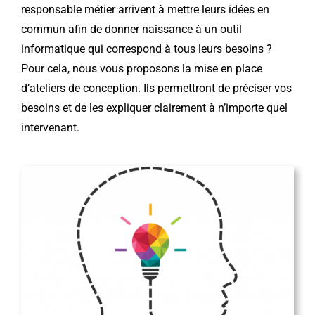
responsable métier arrivent à mettre leurs idées en
commun afin de donner naissance à un outil
informatique qui correspond à tous leurs besoins ?
Pour cela, nous vous proposons la mise en place
d’ateliers de conception. Ils permettront de préciser vos
besoins et de les expliquer clairement à n’importe quel
intervenant.