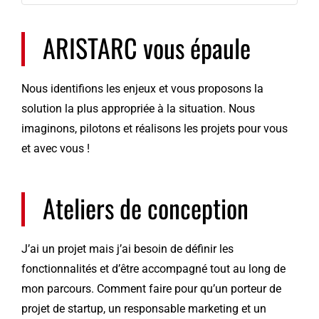
ARISTARC vous épaule
Nous identifions les enjeux et vous proposons la
solution la plus appropriée à la situation. Nous
imaginons, pilotons et réalisons les projets pour vous
et avec vous !
Ateliers de conception
J’ai un projet mais j’ai besoin de définir les
fonctionnalités et d’être accompagné tout au long de
mon parcours. Comment faire pour qu’un porteur de
projet de startup, un responsable marketing et un