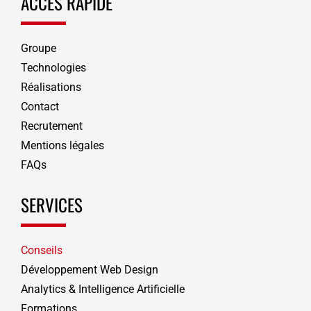
ACCÈS RAPIDE
Groupe
Technologies
Réalisations
Contact
Recrutement
Mentions légales
FAQs
SERVICES
Conseils
Développement Web Design
Analytics & Intelligence Artificielle
Formations