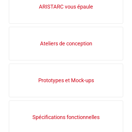
ARISTARC vous épaule
Ateliers de conception
Prototypes et Mock-ups
Spécifications fonctionnelles