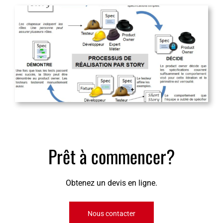
Prêt à commencer?
Obtenez un devis en ligne.
Nous contacter