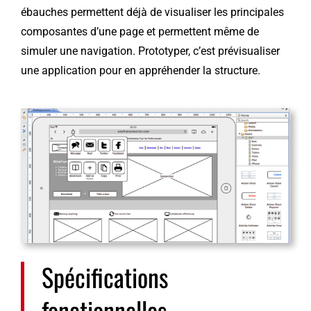
ébauches permettent déjà de visualiser les principales
composantes d’une page et permettent même de
simuler une navigation. Prototyper, c’est prévisualiser
une application pour en appréhender la structure.
Spécifications
fonctionnelles