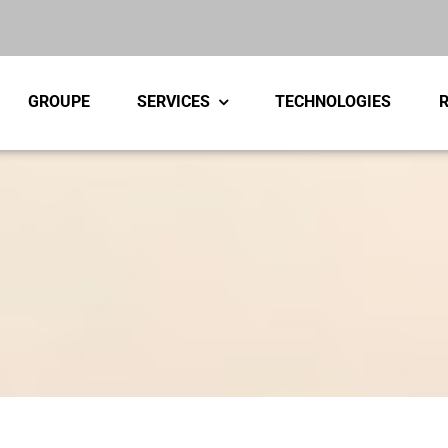
GROUPE
SERVICES
TECHNOLOGIES
R