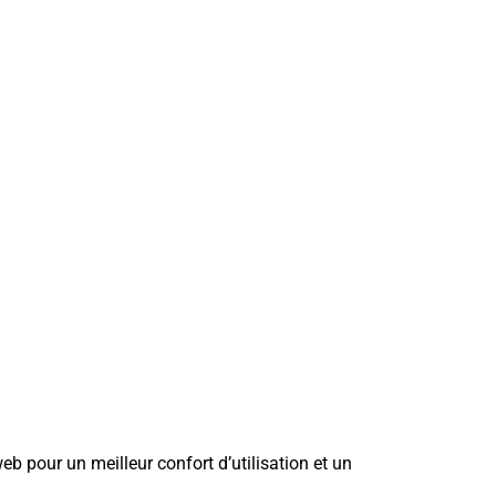
b pour un meilleur confort d’utilisation et un