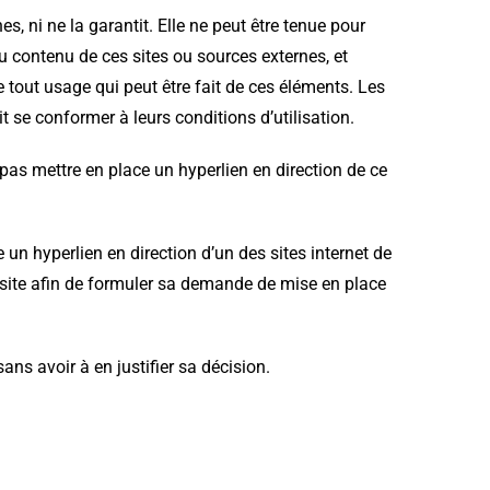
s, ni ne la garantit. Elle ne peut être tenue pour
 contenu de ces sites ou sources externes, et
 tout usage qui peut être fait de ces éléments. Les
it se conformer à leurs conditions d’utilisation.
t pas mettre en place un hyperlien en direction de ce
 un hyperlien en direction d’un des sites internet de
 site afin de formuler sa demande de mise en place
ns avoir à en justifier sa décision.