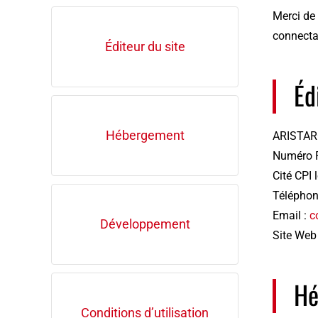
Merci de 
connectan
Éditeur du site
Éd
Hébergement
ARISTAR
Numéro 
Cité CPI
Téléphon
Email :
c
Développement
Site Web
Hé
Conditions d’utilisation