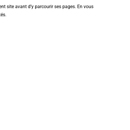
sent site avant d’y parcourir ses pages. En vous
tés.