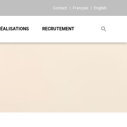
Contact
Français
English
ÉALISATIONS
RECRUTEMENT