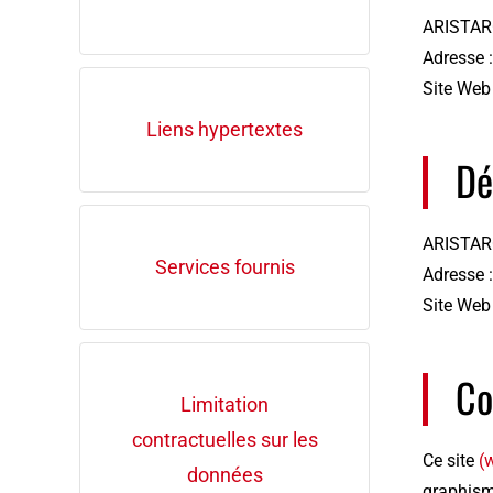
ARISTAR
Adresse :
Site Web
Liens hypertextes
Dé
ARISTAR
Services fournis
Adresse :
Site Web
Co
Limitation
contractuelles sur les
Ce site
(
données
graphism