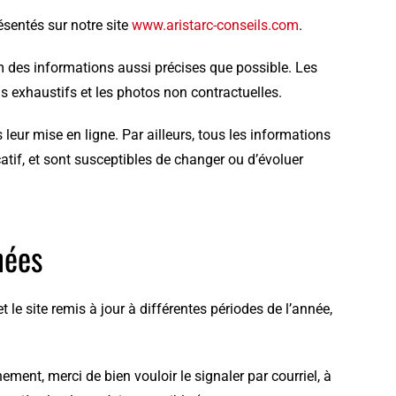
ésentés sur notre site
www.aristarc-conseils.com
.
m des informations aussi précises que possible. Les
s exhaustifs et les photos non contractuelles.
leur mise en ligne. Par ailleurs, tous les informations
atif, et sont susceptibles de changer ou d’évoluer
nées
 le site remis à jour à différentes périodes de l’année,
ment, merci de bien vouloir le signaler par courriel, à