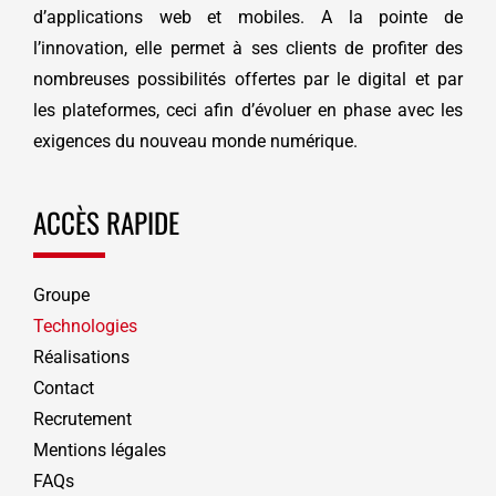
d’applications web et mobiles. A la pointe de
l’innovation, elle permet à ses clients de profiter des
nombreuses possibilités offertes par le digital et par
les plateformes, ceci afin d’évoluer en phase avec les
exigences du nouveau monde numérique.
ACCÈS RAPIDE
Groupe
Technologies
Réalisations
Contact
Recrutement
Mentions légales
FAQs