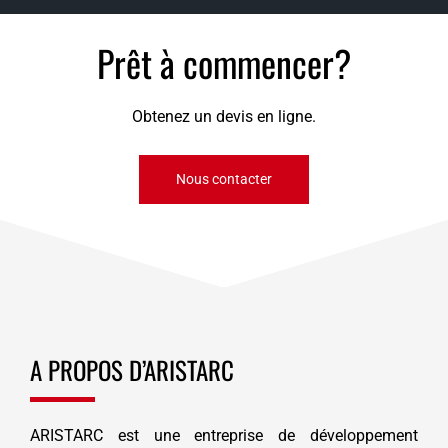
Prêt à commencer?
Obtenez un devis en ligne.
Nous contacter
A PROPOS D’ARISTARC
ARISTARC est une entreprise de développement