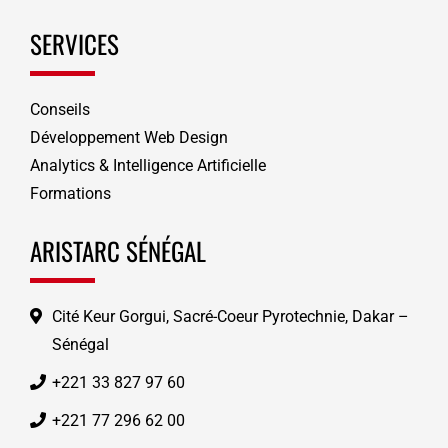
SERVICES
Conseils
Développement Web Design
Analytics & Intelligence Artificielle
Formations
ARISTARC SÉNÉGAL
Cité Keur Gorgui, Sacré-Coeur Pyrotechnie, Dakar –
Sénégal
+221 33 827 97 60
+221 77 296 62 00