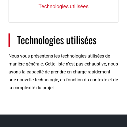
Technologies utilisées
Technologies utilisées
Nous vous présentons les technologies utilisées de
manière générale. Cette liste n’est pas exhaustive, nous
avons la capacité de prendre en charge rapidement
une nouvelle technologie, en fonction du contexte et de
la complexité du projet.