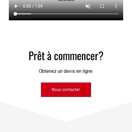
Prêt à commencer?
Obtenez un devis en ligne.
Nous contacter