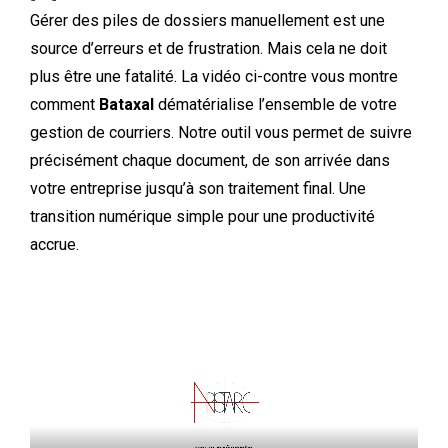
Gérer des piles de dossiers manuellement est une
source d’erreurs et de frustration. Mais cela ne doit
plus être une fatalité. La vidéo ci-contre vous montre
comment
Bataxal
dématérialise l’ensemble de votre
gestion de courriers. Notre outil vous permet de suivre
précisément chaque document, de son arrivée dans
votre entreprise jusqu’à son traitement final. Une
transition numérique simple pour une productivité
accrue.