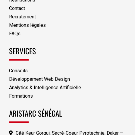
Contact
Recrutement
Mentions légales
FAQs
SERVICES
Conseils
Développement Web Design
Analytics & Intelligence Artificielle
Formations
ARISTARC SÉNÉGAL
Cité Keur Gorgui, Sacré-Coeur Pyrotechnie, Dakar –