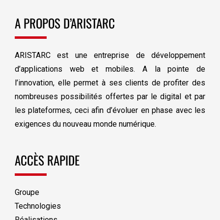
A PROPOS D’ARISTARC
ARISTARC est une entreprise de développement
d’applications web et mobiles. A la pointe de
l’innovation, elle permet à ses clients de profiter des
nombreuses possibilités offertes par le digital et par
les plateformes, ceci afin d’évoluer en phase avec les
exigences du nouveau monde numérique.
ACCÈS RAPIDE
Groupe
Technologies
Réalisations